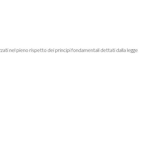
zzati nel pieno rispetto dei principi fondamentali dettati dalla legge