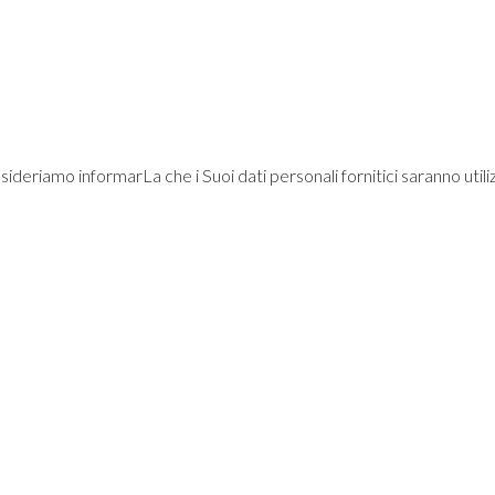
sideriamo informarLa che i Suoi dati personali fornitici saranno utili