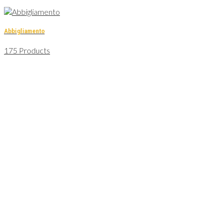
Abbigliamento
175 Products