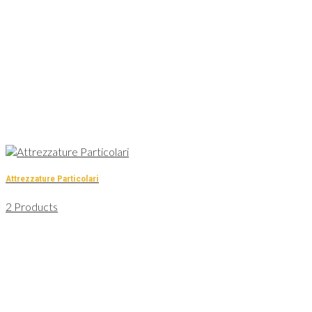
Attrezzature Particolari
2 Products