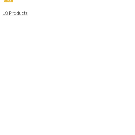
Guanti
18 Products