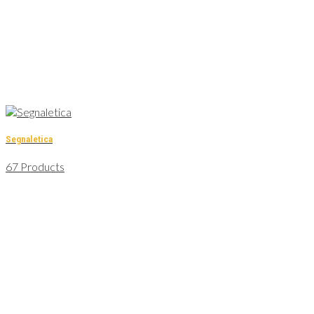
Segnaletica
67 Products