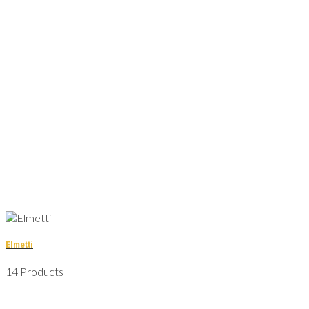
Elmetti
14 Products