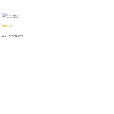
Scarpe
47 Products