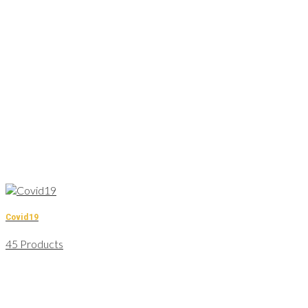
Covid19
45 Products