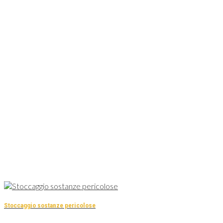
Stoccaggio sostanze pericolose