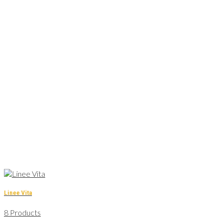
Linee Vita
8 Products