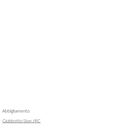
Abbigliamento
Giubbotto Sion JRC