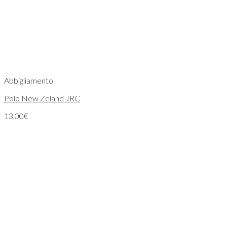
Abbigliamento
Polo New Zeland JRC
13,00
€