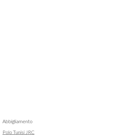
Abbigliamento
Polo Tunisi JRC