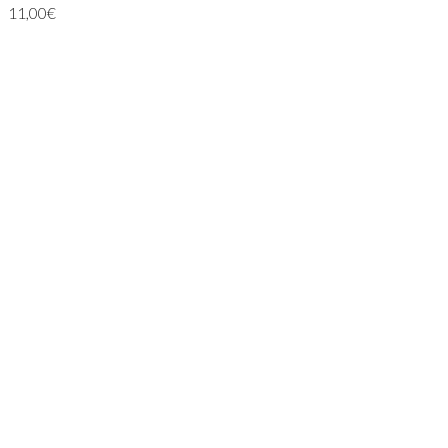
11,00
€