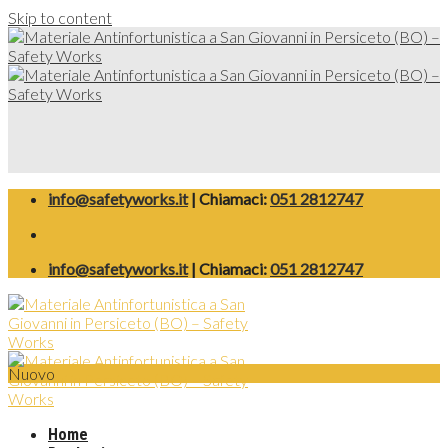
Skip to content
info@safetyworks.it
| Chiamaci:
051 2812747
info@safetyworks.it
| Chiamaci:
051 2812747
Nuovo
Home