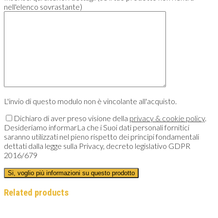
nell'elenco sovrastante)
L'invio di questo modulo non è vincolante all'acquisto.
Dichiaro di aver preso visione della
privacy & cookie policy
.
Desideriamo informarLa che i Suoi dati personali fornitici
saranno utilizzati nel pieno rispetto dei principi fondamentali
dettati dalla legge sulla Privacy, decreto legislativo GDPR
2016/679
Related products