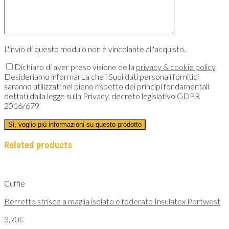
L'invio di questo modulo non è vincolante all'acquisto.
Dichiaro di aver preso visione della
privacy & cookie policy
.
Desideriamo informarLa che i Suoi dati personali fornitici
saranno utilizzati nel pieno rispetto dei principi fondamentali
dettati dalla legge sulla Privacy, decreto legislativo GDPR
2016/679
Related products
Cuffie
Berretto strisce a maglia isolato e foderato Insulatex Portwest
3,70
€